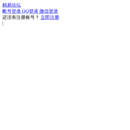
精易论坛
帐号登录
QQ登录
微信登录
还没有注册账号？
立即注册
|