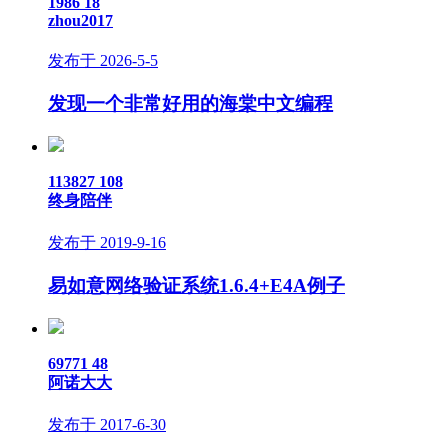
1986
18
zhou2017
发布于 2026-5-5
发现一个非常好用的海棠中文编程
113827
108
终身陪伴
发布于 2019-9-16
易如意网络验证系统1.6.4+E4A例子
69771
48
阿诺大大
发布于 2017-6-30