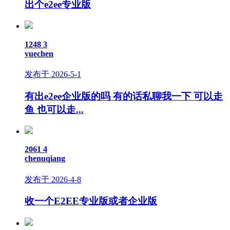
出个e2ee专业版
1248
3
yuechen
发布于 2026-5-1
有出e2ee企业版的吗 有的话私聊我一下 可以走
鱼 也可以走...
2061
4
chenuqiang
发布于 2026-4-8
收一个E2EE专业版或者企业版