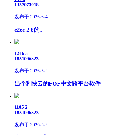
1337073018
发布于 2026-6-4
e2ee 2.8的。
1246
3
1831096323
发布于 2026-5-2
出个利快云的FOF中文跨平台软件
1185
2
1831096323
发布于 2026-5-2