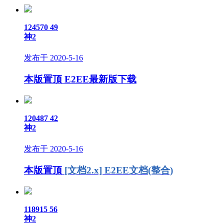
124570
49
神2
发布于 2020-5-16
本版置顶
E2EE最新版下载
120487
42
神2
发布于 2020-5-16
本版置顶
[文档2.x] E2EE文档(整合)
118915
56
神2