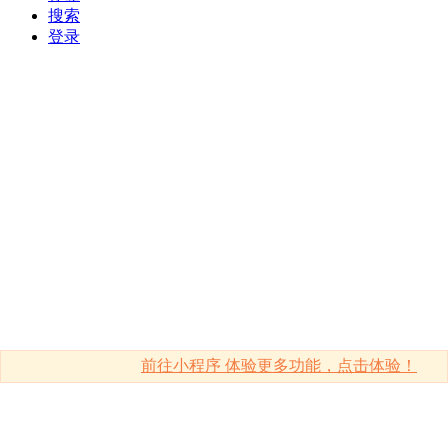
搜索
登录
前往小程序 体验更多功能，点击体验！