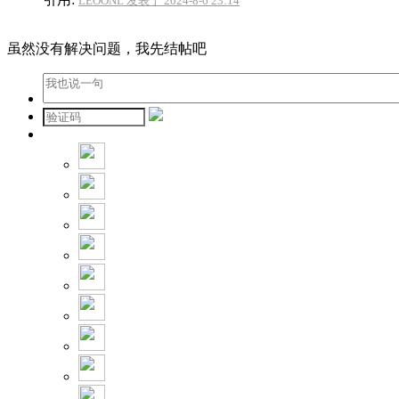
LEOONL 发表于 2024-8-6 23:14
虽然没有解决问题，我先结帖吧