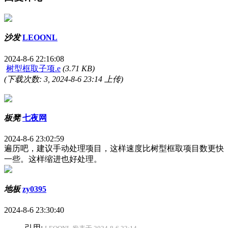
沙发
LEOONL
2024-8-6 22:16:08
树型框取子项.e
(3.71 KB)
(下载次数: 3, 2024-8-6 23:14 上传)
板凳
七夜网
2024-8-6 23:02:59
遍历吧，建议手动处理项目，这样速度比树型框取项目数更快
一些。这样缩进也好处理。
地板
zy0395
2024-8-6 23:30:40
引用: