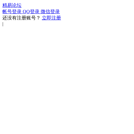
精易论坛
帐号登录
QQ登录
微信登录
还没有注册账号？
立即注册
|