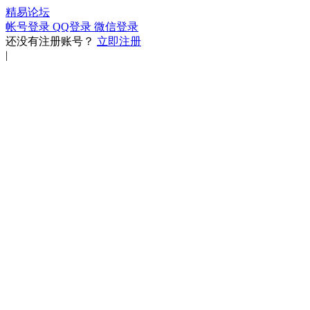
精易论坛
帐号登录
QQ登录
微信登录
还没有注册账号？
立即注册
|