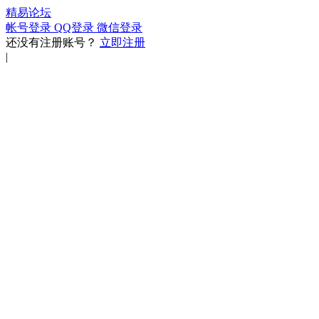
精易论坛
帐号登录
QQ登录
微信登录
还没有注册账号？
立即注册
|