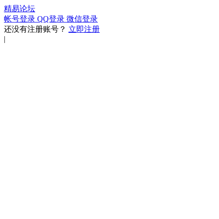
精易论坛
帐号登录
QQ登录
微信登录
还没有注册账号？
立即注册
|