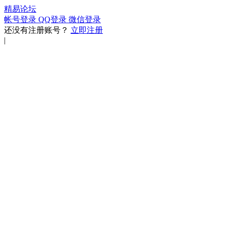
精易论坛
帐号登录
QQ登录
微信登录
还没有注册账号？
立即注册
|