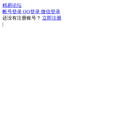
精易论坛
帐号登录
QQ登录
微信登录
还没有注册账号？
立即注册
|