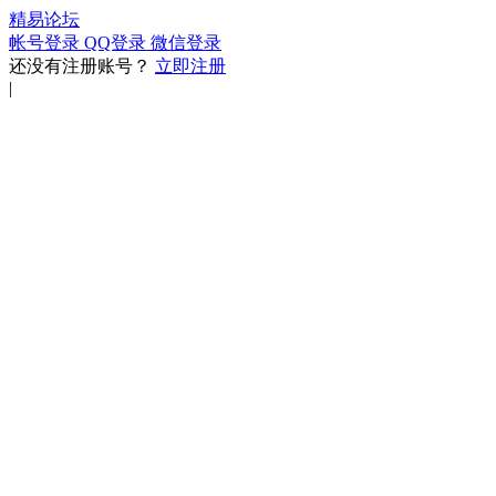
精易论坛
帐号登录
QQ登录
微信登录
还没有注册账号？
立即注册
|