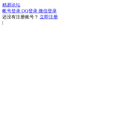
精易论坛
帐号登录
QQ登录
微信登录
还没有注册账号？
立即注册
|