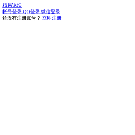
精易论坛
帐号登录
QQ登录
微信登录
还没有注册账号？
立即注册
|