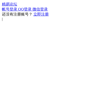
精易论坛
帐号登录
QQ登录
微信登录
还没有注册账号？
立即注册
|