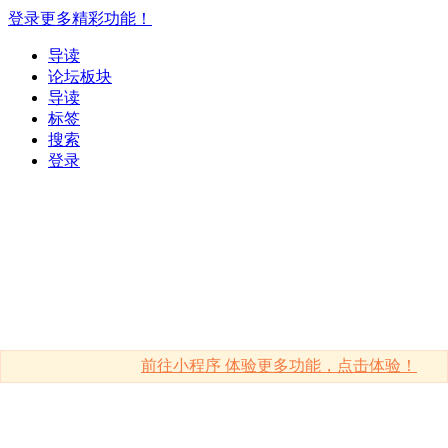
登录更多精彩功能！
导读
论坛板块
导读
标签
搜索
登录
前往小程序 体验更多功能，点击体验！