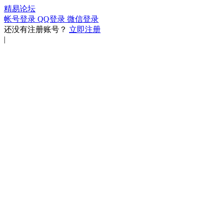
精易论坛
帐号登录
QQ登录
微信登录
还没有注册账号？
立即注册
|