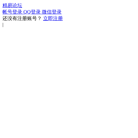
精易论坛
帐号登录
QQ登录
微信登录
还没有注册账号？
立即注册
|