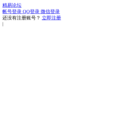
精易论坛
帐号登录
QQ登录
微信登录
还没有注册账号？
立即注册
|