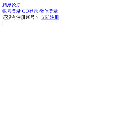
精易论坛
帐号登录
QQ登录
微信登录
还没有注册账号？
立即注册
|