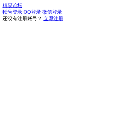
精易论坛
帐号登录
QQ登录
微信登录
还没有注册账号？
立即注册
|