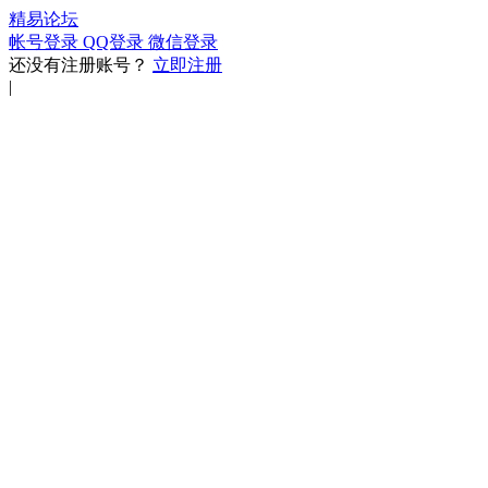
精易论坛
帐号登录
QQ登录
微信登录
还没有注册账号？
立即注册
|