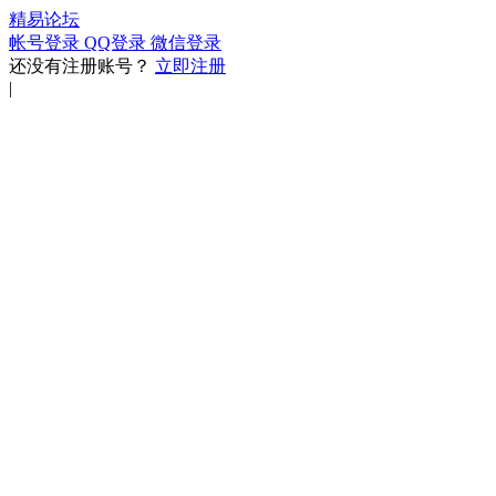
精易论坛
帐号登录
QQ登录
微信登录
还没有注册账号？
立即注册
|