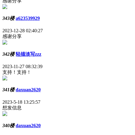
感谢分享
343楼
a623539929
2023-12-28 02:40:27
感谢分享
342楼
轻描淡写zzz
2023-11-27 08:32:39
支持！支持！
341楼
daxuan2620
2023-5-18 13:25:57
想发信息
340楼
daxuan2620