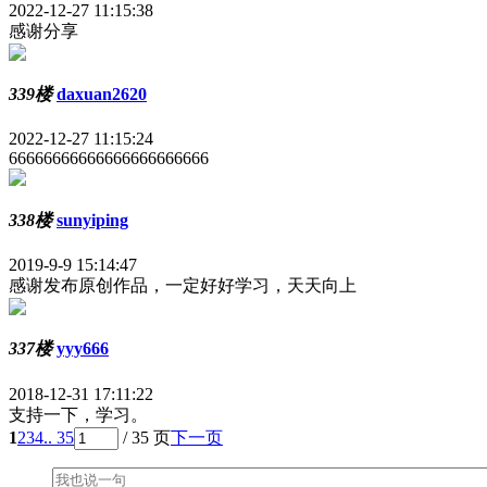
2022-12-27 11:15:38
感谢分享
339楼
daxuan2620
2022-12-27 11:15:24
66666666666666666666666
338楼
sunyiping
2019-9-9 15:14:47
感谢发布原创作品，一定好好学习，天天向上
337楼
yyy666
2018-12-31 17:11:22
支持一下，学习。
1
2
3
4
.. 35
/ 35 页
下一页