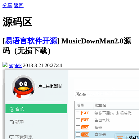
分享
返回
源码区
[
易语言软件开源
] MusicDownMan2.0源
码（无损下载）
applek
2018-3-21 20:27:44