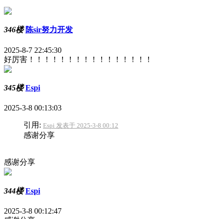
346楼
陈sir努力开发
2025-8-7 22:45:30
好厉害！！！！！！！！！！！！！！！！
345楼
Espi
2025-3-8 00:13:03
引用:
Espi 发表于 2025-3-8 00:12
感谢分享
感谢分享
344楼
Espi
2025-3-8 00:12:47