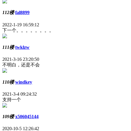
112楼
fal8899
2022-1-19 16:59:12
下一个。。。。。。。。
111楼
twklzw
2021-3-16 23:20:50
不明白，还是不会
110楼
windkey
2021-3-4 09:24:32
支持一个
109楼
x506045144
2020-10-5 12:26:42