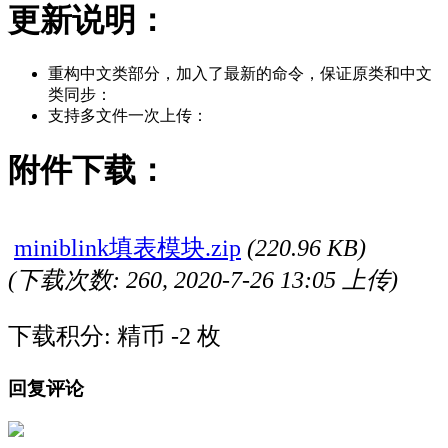
更新说明：
重构中文类部分，加入了最新的命令，保证原类和中文
类同步：
支持多文件一次上传：
附件下载：
miniblink填表模块.zip
(220.96 KB)
(下载次数: 260, 2020-7-26 13:05 上传)
下载积分: 精币 -2 枚
回复评论