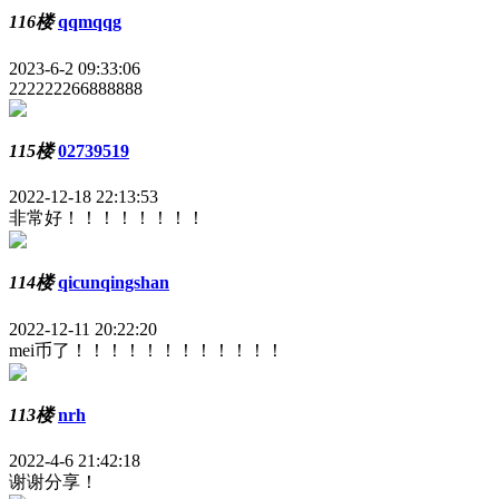
116楼
qqmqqg
2023-6-2 09:33:06
222222266888888
115楼
02739519
2022-12-18 22:13:53
非常好！！！！！！！！
114楼
qicunqingshan
2022-12-11 20:22:20
mei币了！！！！！！！！！！！！
113楼
nrh
2022-4-6 21:42:18
谢谢分享！