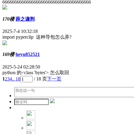
6666666666666666666666666666666666666
170楼
薛之谦荆
2025-7-4 10:32:18
import pyperclip 这种导包怎么弄?
169楼
heyu852521
2025-5-24 02:28:50
python 的<class 'bytes'> 怎么取回
1
2
3
4
.. 18
/ 18 页
下一页