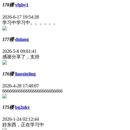
178楼
vfghy1
2026-6-17 19:54:28
学习中学习中。。。。。。
177楼
dulang
2026-5-8 09:01:41
感谢分享了，支持
176楼
liaoxinjing
2026-4-28 17:40:07
66666666666666666666666666
175楼
bg2uky
2026-1-24 02:12:44
好东西，正在学习中