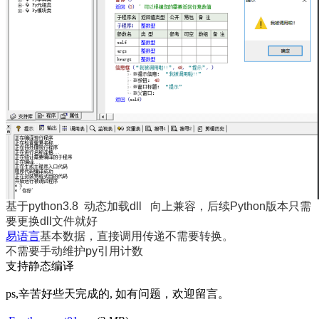
基于python3.8 动态加载dll 向上兼容，后续Python版本只需
要更换dll文件就好
易语言
基本数据，直接调用传递不需要转换。
不需要手动维护py引用计数
支持静态编译
ps,辛苦好些天完成的, 如有问题，欢迎留言。