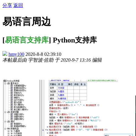
分享
返回
易语言周边
[
易语言支持库
] Python支持库
hmy100
2020-8-8 02:39:10
本帖最后由 宇智波·佐助 于 2020-9-7 13:16 编辑