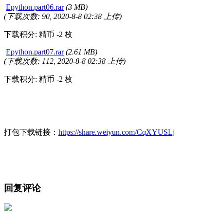
Epython.part06.rar
(3 MB)
(下载次数: 90, 2020-8-8 02:38 上传)
下载积分: 精币 -2 枚
Epython.part07.rar
(2.61 MB)
(下载次数: 112, 2020-8-8 02:38 上传)
下载积分: 精币 -2 枚
打包下载链接：
https://share.weiyun.com/CqXYUSLj
回复评论