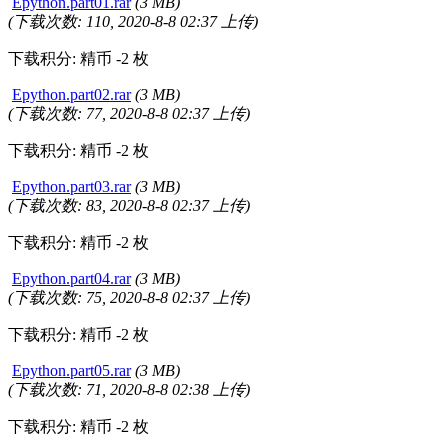
Epython.part01.rar
(3 MB)
(下载次数: 110, 2020-8-8 02:37 上传)
下载积分: 精币 -2 枚
Epython.part02.rar
(3 MB)
(下载次数: 77, 2020-8-8 02:37 上传)
下载积分: 精币 -2 枚
Epython.part03.rar
(3 MB)
(下载次数: 83, 2020-8-8 02:37 上传)
下载积分: 精币 -2 枚
Epython.part04.rar
(3 MB)
(下载次数: 75, 2020-8-8 02:37 上传)
下载积分: 精币 -2 枚
Epython.part05.rar
(3 MB)
(下载次数: 71, 2020-8-8 02:38 上传)
下载积分: 精币 -2 枚