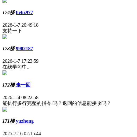
174楼
hehz977
2026-1-7 20:49:18
支持一下
173楼
9902187
2026-1-7 17:23:59
在线学习中...
172楼
走一回
2026-1-4 08:22:58
能执行多行完整的指令 吗？返回的信息能接收吗？
171楼
yuzhong
2025-7-16 02:15:44