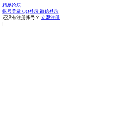
精易论坛
帐号登录
QQ登录
微信登录
还没有注册账号？
立即注册
|