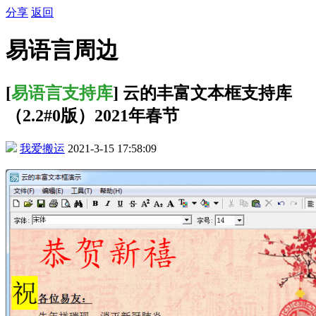
分享
返回
易语言周边
[
易语言支持库
] 云的丰富文本框支持库
（2.2#0版）2021年春节
我爱搬运
2021-3-15 17:58:09