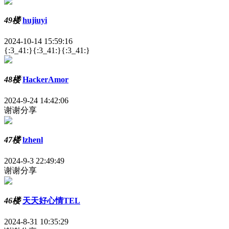
49楼
hujiuyi
2024-10-14 15:59:16
{:3_41:}{:3_41:}{:3_41:}
48楼
HackerAmor
2024-9-24 14:42:06
谢谢分享
47楼
lzhenl
2024-9-3 22:49:49
谢谢分享
46楼
天天好心情TEL
2024-8-31 10:35:29