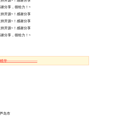
感谢分享，很给力！~
支持开源~！感谢分享
支持开源~！感谢分享
支持开源~！感谢分享
感谢分享，很给力！~
精华--------------------------
芦岛市