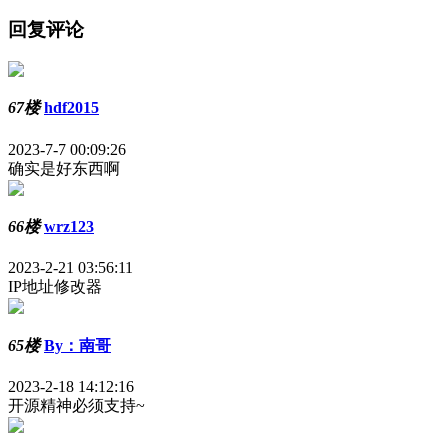
回复评论
67楼
hdf2015
2023-7-7 00:09:26
确实是好东西啊
66楼
wrz123
2023-2-21 03:56:11
IP地址修改器
65楼
By：南哥
2023-2-18 14:12:16
开源精神必须支持~