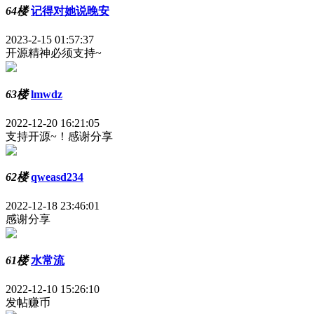
64楼
记得对她说晚安
2023-2-15 01:57:37
开源精神必须支持~
63楼
lmwdz
2022-12-20 16:21:05
支持开源~！感谢分享
62楼
qweasd234
2022-12-18 23:46:01
感谢分享
61楼
水常流
2022-12-10 15:26:10
发帖赚币