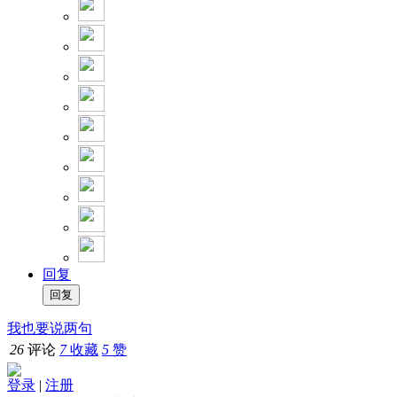
回复
我也要说两句
26
评论
7
收藏
5
赞
登录
|
注册