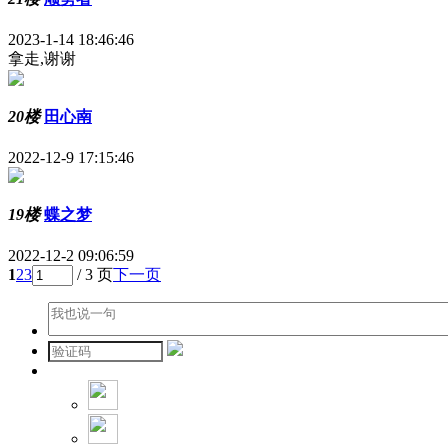
2023-1-14 18:46:46
拿走,谢谢
20楼
田心南
2022-12-9 17:15:46
19楼
蝶之梦
2022-12-2 09:06:59
1
2
3
/ 3 页
下一页