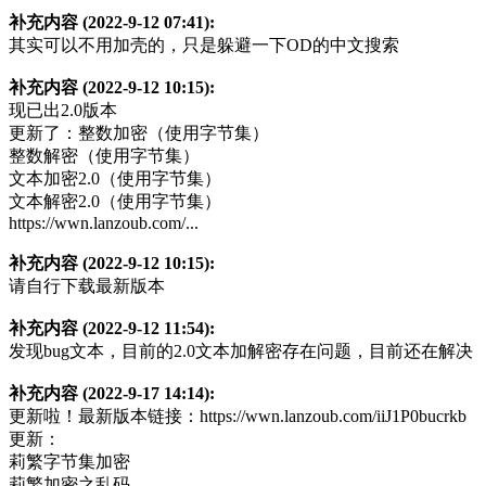
补充内容 (2022-9-12 07:41):
其实可以不用加壳的，只是躲避一下OD的中文搜索
补充内容 (2022-9-12 10:15):
现已出2.0版本
更新了：整数加密（使用字节集）
整数解密（使用字节集）
文本加密2.0（使用字节集）
文本解密2.0（使用字节集）
https://wwn.lanzoub.com/...
补充内容 (2022-9-12 10:15):
请自行下载最新版本
补充内容 (2022-9-12 11:54):
发现bug文本，目前的2.0文本加解密存在问题，目前还在解决
补充内容 (2022-9-17 14:14):
更新啦！最新版本链接：https://wwn.lanzoub.com/iiJ1P0bucrkb
更新：
莉繁字节集加密
莉繁加密之乱码