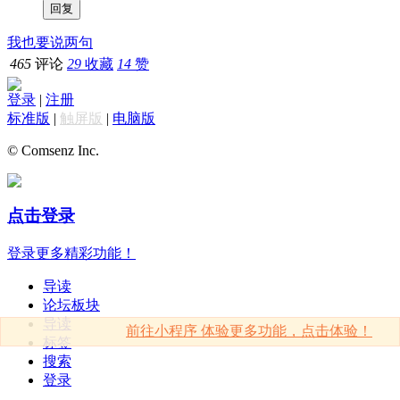
我也要说两句
465
评论
29
收藏
14
赞
登录
|
注册
标准版
|
触屏版
|
电脑版
© Comsenz Inc.
点击登录
登录更多精彩功能！
导读
论坛板块
导读
前往小程序 体验更多功能，点击体验！
标签
搜索
登录