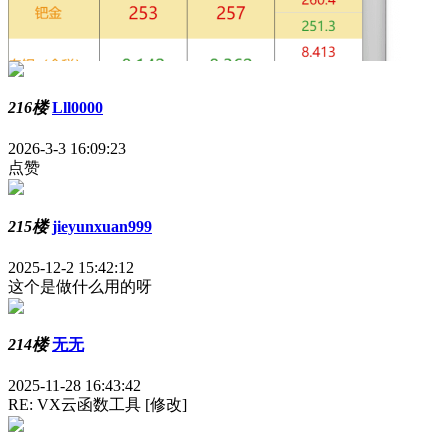
216楼
Lll0000
2026-3-3 16:09:23
点赞
215楼
jieyunxuan999
2025-12-2 15:42:12
这个是做什么用的呀
214楼
无无
2025-11-28 16:43:42
RE: VX云函数工具 [修改]