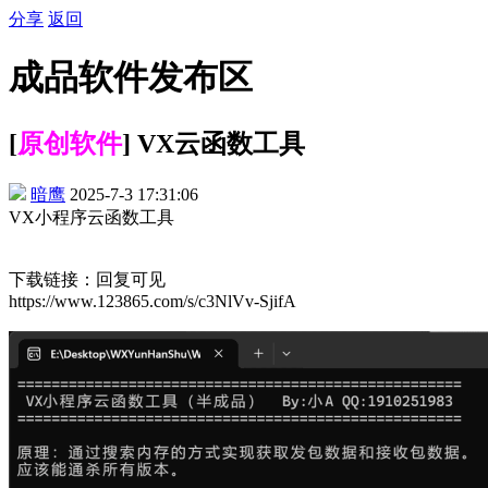
分享
返回
成品软件发布区
[
原创软件
] VX云函数工具
暗鹰
2025-7-3 17:31:06
VX小程序云函数工具
下载链接：回复可见
https://www.123865.com/s/c3NlVv-SjifA