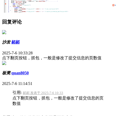
回复评论
沙发
郝郝
2025-7-6 10:33:28
点下翻页按钮，抓包，一般是修改了提交信息的页数值
板凳
quan8050
2025-7-6 11:14:51
引用:
郝郝 发表于 2025-7-6 10:33
点下翻页按钮，抓包，一般是修改了提交信息的页
数值