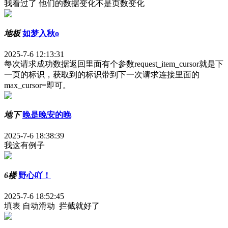
我看过了 他们的数据变化不是页数变化
地板
如梦入秋o
2025-7-6 12:13:31
每次请求成功数据返回里面有个参数request_item_cursor就是下
一页的标识，获取到的标识带到下一次请求连接里面的
max_cursor=即可。
地下
晚是晚安的晚
2025-7-6 18:38:39
我这有例子
6楼
野心吖！
2025-7-6 18:52:45
填表 自动滑动 拦截就好了