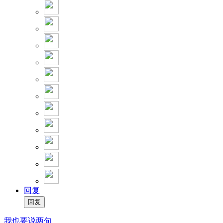
回复
我也要说两句