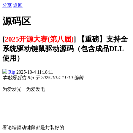
分享
返回
源码区
[
2025开源大赛(第八届)
] 【重磅】支持全
系统驱动键鼠驱动源码（包含成品DLL
使用）
Rip
2025-10-4 11:18:11
本帖最后由 Rip 于 2025-10-4 11:19 编辑
为爱发光
为爱发电
看论坛驱动键鼠都是封装好的