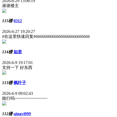
2026-6-29 13:06:19
谢谢楼主
115楼
0312
2026-6-27 19:20:27
#在这里快速回复#66666666666666666666666666
114楼
如若
2026-6-9 19:17:01
支持一下 好东西
113楼
枫叶子
2026-6-9 09:02:43
能行吗~~~~~~~~~~~~~~
112楼
qingyi999