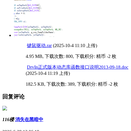
键鼠驱动.rar
(2025-10-4 11:10 上传)
4.95 MB, 下载次数: 800, 下载积分: 精币 -2 枚
DrvIn正式版本动态库函数接口说明2013-09-18.doc
(2025-10-4 11:19 上传)
182.5 KB, 下载次数: 389, 下载积分: 精币 -2 枚
回复评论
116楼
消失在黑暗中