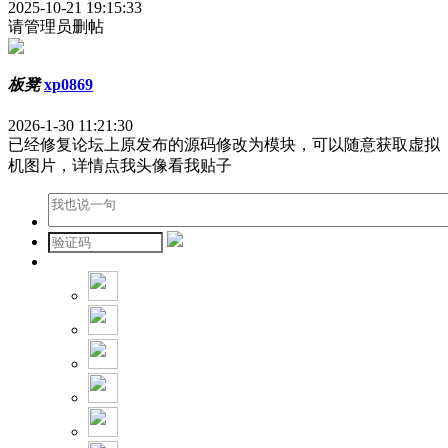
2025-10-21 19:15:33
请管理员删帖
板凳
xp0869
2026-1-30 11:21:30
已经修复论坛上原发布的源码修改为模块，可以随意获取虚拟
机图片，详情点我头像看我贴子