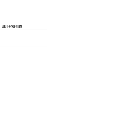
四川省成都市