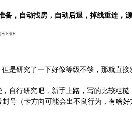
动准备，自动找房，自动后退，掉线重连，
海市上海市
，但是研究了一下好像等级不够，那就直接
些，自行研究吧，新手上路，写的比较粗糙
没封号（卡方向可能会出不良行为，有啥好