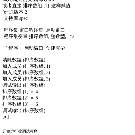
或者直接 排序数组 [1] 这样赋值:
[e=1].版本 2
.支持库 spec
.程序集 窗口程序集_启动窗口
.程序集变量 排序数组, 整数型, , "3"
.子程序 __启动窗口_创建完毕
清除数组 (排序数组)
加入成员 (排序数组, 1)
加入成员 (排序数组, 2)
加入成员 (排序数组, 3)
调试输出 (排序数组)
排序数组 [1] ＝ 4
排序数组 [2] ＝ 5
排序数组 [3] ＝ 6
调试输出 (排序数组)
[/e]
开始运行被调试程序
