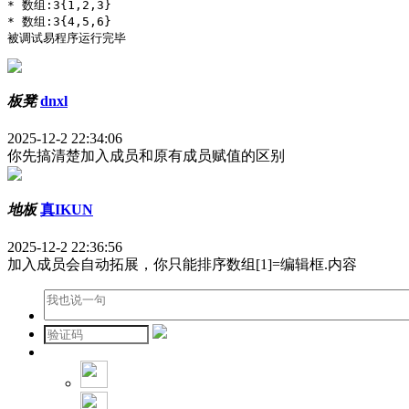
* 数组:3{1,2,3}

* 数组:3{4,5,6}

被调试易程序运行完毕
板凳
dnxl
2025-12-2 22:34:06
你先搞清楚加入成员和原有成员赋值的区别
地板
真IKUN
2025-12-2 22:36:56
加入成员会自动拓展，你只能排序数组[1]=编辑框.内容