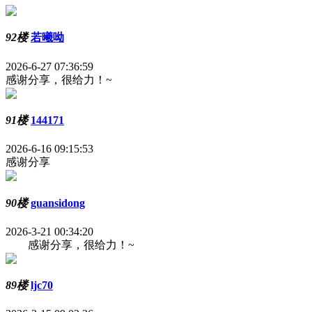
92楼
若曦呦
2026-6-27 07:36:59
感谢分享，很给力！~
91楼
144171
2026-6-16 09:15:53
感谢分享
90楼
guansidong
2026-3-21 00:34:20
感谢分享，很给力！~
89楼
ljc70