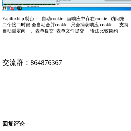
Eapifoxhttp 特点： 自动cookie 当响应中存在cookie 访问第
二个接口时候 会自动合并cookie 只会捕获响应 cookie ，支持
自动重定向 ， 表单提交 表单文件提交 语法比较简约
交流群：864876367
回复评论