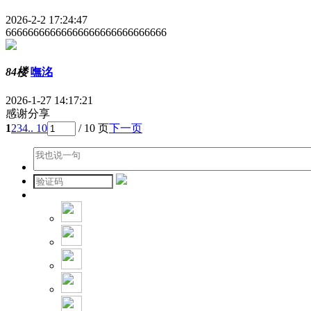
2026-2-2 17:24:47
66666666666666666666666666666
84楼
嘸洺
2026-1-27 14:17:21
感谢分享
1
2
3
4
.. 10
/ 10 页
下一页