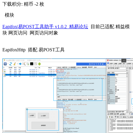
下载积分: 精币 -2 枚
模块
Eapifox|易POST工具助手 v1.0.2_精易论坛
目前已适配 精益模
块 网页访问 网页访问对象
EapifoxHttp 搭配 易POST工具