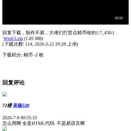
回复下载，制作不易，大佬们打赏点精币啥的{:7_450:}
WmUi.zip
(1.85 MB)
(下载次数: 114, 2026-3-22 19:28 上传)
下载积分: 精币 -2 枚
回复评论
72楼
吴杨520
2026-7-9 00:55:33
怎么用啊 全是HTML代码 不是易语言啊