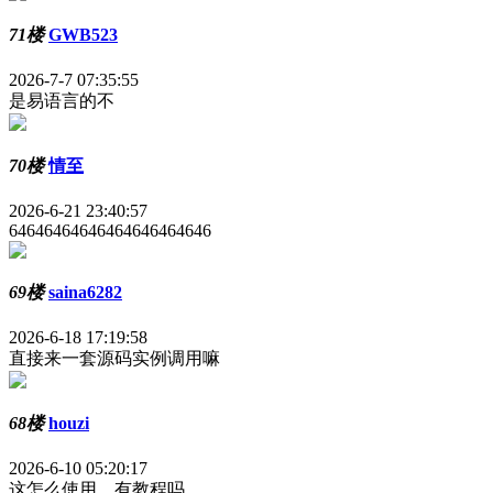
71楼
GWB523
2026-7-7 07:35:55
是易语言的不
70楼
情至
2026-6-21 23:40:57
64646464646464646464646
69楼
saina6282
2026-6-18 17:19:58
直接来一套源码实例调用嘛
68楼
houzi
2026-6-10 05:20:17
这怎么使用，有教程吗