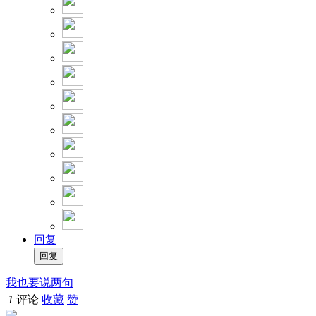
回复
我也要说两句
1
评论
收藏
赞