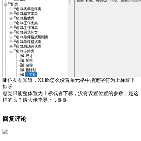
哪位友友知道，XLlib怎么设置单元格中指定字符为上标或下
标呀
感觉只能整体置为上标或者下标，没有设置位置的参数，是这
样的么？请大佬指导下，谢谢
回复评论