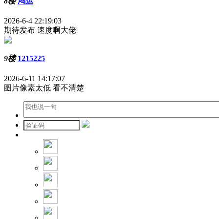
8楼
鸿运
2026-6-4 22:19:03
期待发布 速度啊大佬
9楼
1215225
2026-6-11 14:17:07
图片像素太低 看不清楚