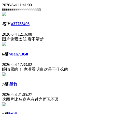
2026-6-4 11:41:00
6666666666666666666
地下
a37755406
2026-6-4 12:16:08
图片像素太低 看不清楚
6楼
yuan71058
2026-6-4 17:33:02
眼睛累瞎了 也没看明白这是干什么的
7楼
墨竹
2026-6-4 21:05:27
这图片比马赛克有过之而无不及