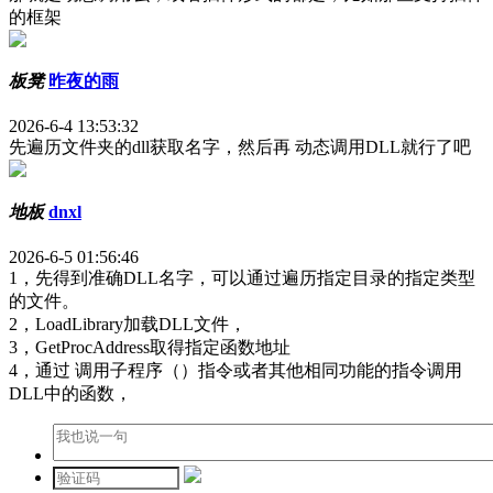
的框架
板凳
昨夜的雨
2026-6-4 13:53:32
先遍历文件夹的dll获取名字，然后再 动态调用DLL就行了吧
地板
dnxl
2026-6-5 01:56:46
1，先得到准确DLL名字，可以通过遍历指定目录的指定类型
的文件。
2，LoadLibrary加载DLL文件，
3，GetProcAddress取得指定函数地址
4，通过 调用子程序（）指令或者其他相同功能的指令调用
DLL中的函数，