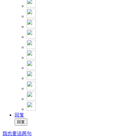
回复
我也要说两句