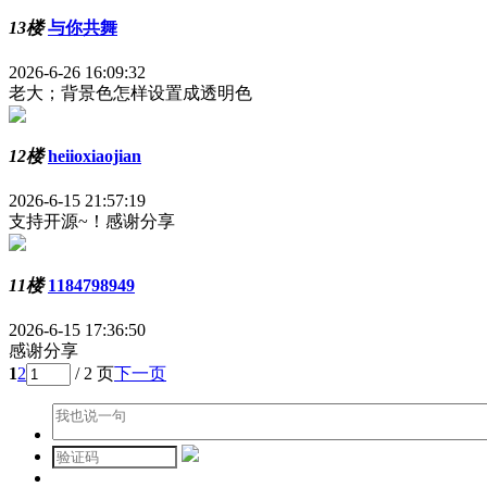
13楼
与你共舞
2026-6-26 16:09:32
老大；背景色怎样设置成透明色
12楼
heiioxiaojian
2026-6-15 21:57:19
支持开源~！感谢分享
11楼
1184798949
2026-6-15 17:36:50
感谢分享
1
2
/ 2 页
下一页