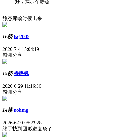
好，我加个静态
静态库啥时候出来
16楼
tsg2005
2026-7-4 15:04:19
感谢分享
15楼
桥静枫
2026-6-29 11:16:36
感谢分享
14楼
nohmg
2026-6-29 05:23:28
终于找到圆形进度条了