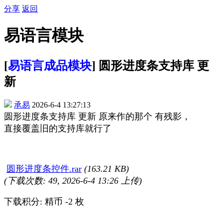
分享
返回
易语言模块
[
易语言成品模块
] 圆形进度条支持库 更
新
承易
2026-6-4 13:27:13
圆形进度条支持库 更新
原来作的那个 有残影，
直接覆盖旧的支持库就行了
圆形进度条控件.rar
(163.21 KB)
(下载次数: 49, 2026-6-4 13:26 上传)
下载积分: 精币 -2 枚