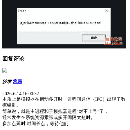
回复评论
沙发
承易
2026-6-14 16:00:32
本质上是模拟器在启动多开时，进程间通信（IPC）出现了数
据错乱。
简单说，就是主进程和子模拟器进程“对不上号”了，
通常发生在系统资源紧张或多开间隔太短时。
多加点延时 时间长点，等待他们