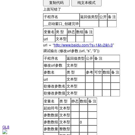
上面写错了
子程序名
返回值类型
公开
备 注
__启动窗口_创建完毕
变量名
类 型
静态
数组
备 注
文本型
url
url ＝
“
http://www.baidu.com/?s=1&t=2&f=3
”
调试输出
(
修改url参数
(
url,
“s”
,
“3”
)
)
子程序名
返回值类型
公开
备 注
修改url参数
文本型
参数名
类 型
参考
可空
数组
备 注
文本型
url
欲修改参数名
文本型
欲修改参数值
文本型
变量名
类 型
静态
数组
备 注
起始符号
文本型
参数数据
文本型
参数数组
文本型
0
GL8
参数数量
整数型