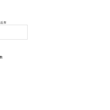
商丘市
数