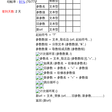
整数型
i
结帖率：
91%
(70/77)
参数名
文本型
签到天数:
2 天
参数值
文本型
新参数
文本型
旧参数
文本型
新url
文本型
起始符号 ＝
“?”
参数数据 ＝
文本_取右边
(
url, 起始符号, ,
)
参数数组 ＝
分割文本
(
参数数据,
“&”
,
)
参数数量 ＝
取数组成员数
(
参数数组
)
计次循环首
(
参数数量, i
)
参数名 ＝
文本_取左边
(
参数数组
[
i
]
,
“=”
, ,
)
如果真
(
参数名 ＝ 欲修改参数名
)
旧参数 ＝ 参数名 ＋
“=”
＋ 参数值
参数值 ＝ 欲修改参数值
新参数 ＝ 参数名 ＋
“=”
＋ 参数值
跳出循环
(
)
计次循环尾
(
)
新url ＝
文本_替换
(
url, , , , 旧参数, 新参数, , , , , , , ,
)
返回
(
新url
)