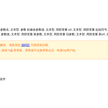
修改参数名, 文本型 .参数 欲修改参数值, 文本型 .局部变量 url, 文本型 .局部变量 起始符号,
参数值, 文本型 .局部变量 新参数, 文本型 .局部变量 旧参数, 文本型 .局部变量 新url, 文本
主解决，请发表至
源码区
可获得加分喔。
，获得
1点
荣誉值，荣誉值可兑换荣誉会员、终身vip用户组。
连市