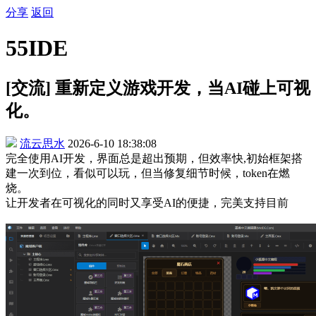
分享
返回
55IDE
[交流] 重新定义游戏开发，当AI碰上可视
化。
流云思水
2026-6-10 18:38:08
完全使用AI开发，界面总是超出预期，但效率快,初始框架搭
建一次到位，看似可以玩，但当修复细节时候，token在燃
烧。
让开发者在可视化的同时又享受AI的便捷，完美支持目前