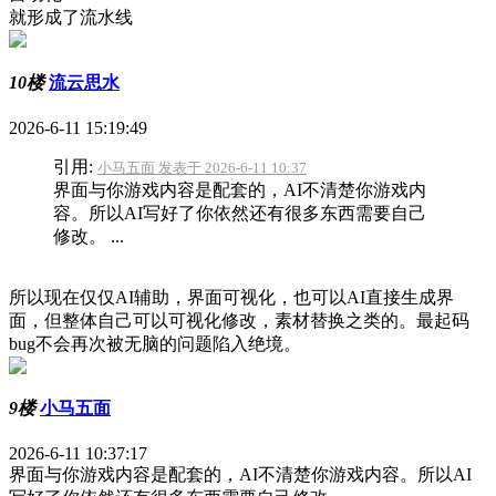
就形成了流水线
10楼
流云思水
2026-6-11 15:19:49
引用:
小马五面 发表于 2026-6-11 10:37
界面与你游戏内容是配套的，AI不清楚你游戏内
容。所以AI写好了你依然还有很多东西需要自己
修改。 ...
所以现在仅仅AI辅助，界面可视化，也可以AI直接生成界
面，但整体自己可以可视化修改，素材替换之类的。最起码
bug不会再次被无脑的问题陷入绝境。
9楼
小马五面
2026-6-11 10:37:17
界面与你游戏内容是配套的，AI不清楚你游戏内容。所以AI