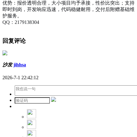
优势：报价透明合理，大小项目均予承接，性价比突出；支持
即时到岗，开发响应迅速，代码稳健耐用，交付后附赠基础维
护服务。
QQ：2179138304
回复评论
沙发
jihhsa
2026-7-1 22:42:12