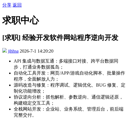
分享
返回
求职中心
[求职] 经验开发软件网站程序逆向开发
jihhsa
2026-7-1 14:20:20
API 集成与数据互通：多端接口对接、跨平台数据同
步，打通业务数据孤岛；
自动化工具开发：网页/APP/游戏自动化脚本、批量操作
程序，全面解放人力；
源码改造与修复：程序调试、逻辑优化、BUG 修复、定
制化功能增改；
协议逆向分析：抓包解析、参数逆向、通信逻辑还原，
构建稳定交互工具；
全栈网站开发：企业站、业务系统、管理后台，前后端
完整交付。