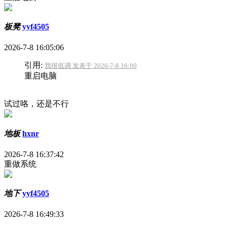
板凳
yyf4505
2026-7-8 16:05:06
引用:
我很低调 发表于 2026-7-8 16:00
重启电脑
试过咯，还是不行
地板
hxnr
2026-7-8 16:37:42
重做系统
地下
yyf4505
2026-7-8 16:49:33